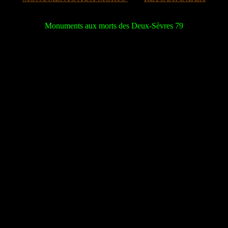
Monuments aux morts des Deux-Sèvres 79