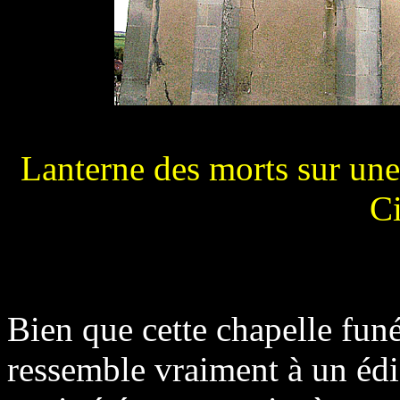
Lanterne des morts sur une 
Ci
Bien que cette chapelle funé
ressemble vraiment à un édif