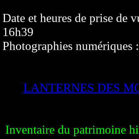
Date et heures de prise de 
16h39
Photographies numériques 
LANTERNES DES M
Inventaire du patrimoine h