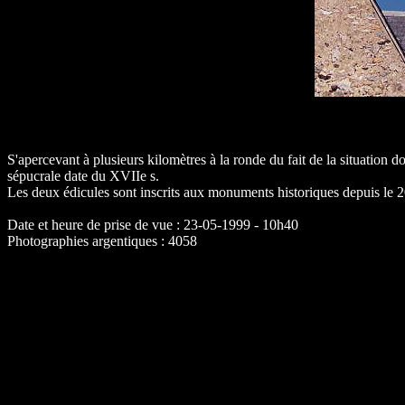
S'apercevant à plusieurs kilomètres à la ronde du fait de la situation d
sépucrale date du XVIIe s.
Les deux édicules sont inscrits aux monuments historiques depuis le 
Date et heure de prise de vue : 23-05-1999 - 10h40
Photographies argentiques : 4058