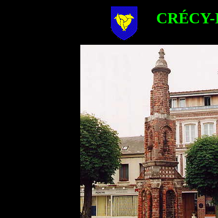
CRÉCY-