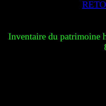
RETO
Inventaire du patrimoine 