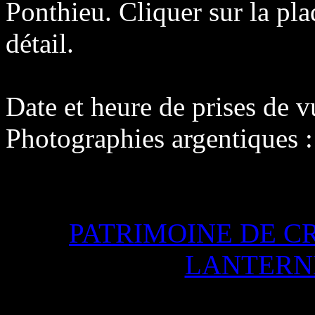
Ponthieu. Cliquer sur la p
détail.
Date et heure de prises de 
Photographies argentiques 
PATRIMOINE DE C
LANTERN