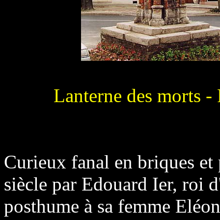
Lanterne des morts -
Curieux fanal en briques et 
siècle par Edouard Ier, roi
posthume à sa femme Eléono