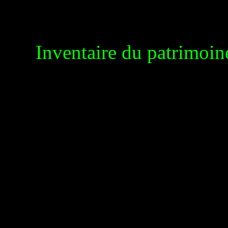
Inventaire du patrimoin