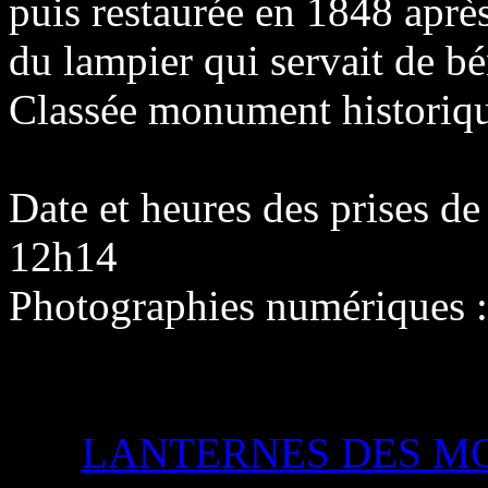
puis restaurée en 1848 après
du lampier qui servait de bé
Classée monument historiqu
Date et heures des prises d
12h14
Photographies numériques 
LANTERNES DES M