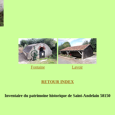
Fontaine
Lavoir
RETOUR INDEX
Inventaire du patrimoine historique de Saint-Andelain 58150