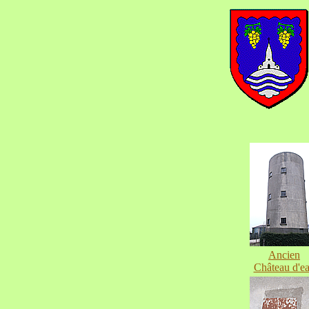
Ancien
Château d'e