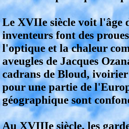
Le XVIIe siècle voit l'âge
inventeurs font des proues
l'optique et la chaleur c
aveugles de Jacques Ozana
cadrans de Bloud, ivoirier
pour une partie de l'Europ
géographique sont confon
Au XVIIIe siècle, les gard