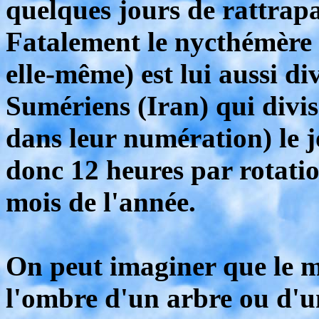
quelques jours de rattrapa
Fatalement le nycthémère (
elle-même) est lui aussi div
Sumériens (Iran) qui divis
dans leur numération) le jo
donc 12 heures par rotatio
mois de l'année.
On peut imaginer que le 
l'ombre d'un arbre ou d'u