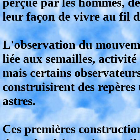
perçue par les hommes, de
leur façon de vivre au fil d
L'observation du mouvemen
liée aux semailles, activité
mais certains observateurs 
construisirent des repères 
astres.
Ces premières constructio