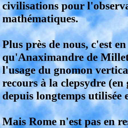
civilisations pour l'observa
mathématiques.
Plus près de nous, c'est en
qu'Anaximandre de Millet,
l'usage du gnomon vertical
recours à la clepsydre (en 
depuis longtemps utilisée 
Mais Rome n'est pas en res