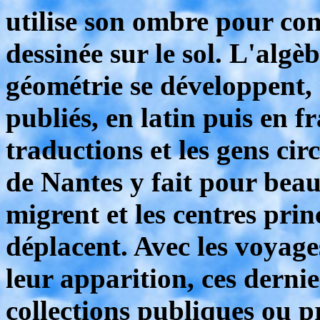
utilise son ombre pour con
dessinée sur le sol. L'algèb
géométrie se développent,
publiés, en latin puis en f
traductions et les gens cir
de Nantes y fait pour beau
migrent et les centres pri
déplacent. Avec les voyage
leur apparition, ces dernie
collections publiques ou p