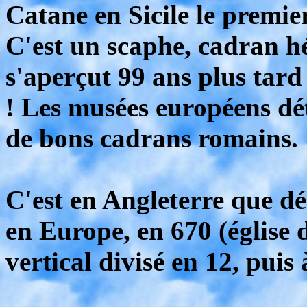
Catane en Sicile le premi
C'est un scaphe, cadran 
s'aperçut 99 ans plus tard 
! Les musées européens dé
de bons cadrans romains.
C'est en Angleterre que d
en Europe, en 670 (église
vertical divisé en 12, puis